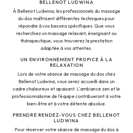
BELLENOT LUDWINA
À Bellenot Ludwina, les professionnels du massage
du dos maîtrisent différentes techniques pour
répondre à vos besoins spécifiques. Que vous
recherchiez un massage relaxant, énergisant ou
thérapeutique, vous trouverez la prestation
adaptée à vos attentes.
UN ENVIRONNEMENT PROPICE À LA
RELAXATION
Lors de votre séance de massage du dos chez
Bellenot Ludwina, vous serez accueilli dans un
cadre chaleureux et apaisant. L'ambiance zen et le
professionnalisme de l'équipe contribueront à votre
bien-être et à votre détente absolue.
PRENDRE RENDEZ-VOUS CHEZ BELLENOT
LUDWINA
Pour réserver votre séance de massage du dos à