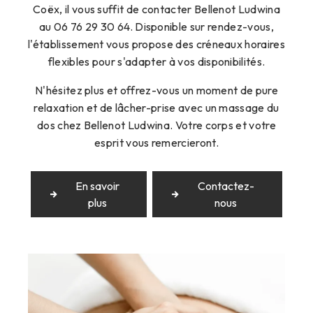
Coëx, il vous suffit de contacter Bellenot Ludwina
au 06 76 29 30 64. Disponible sur rendez-vous,
l'établissement vous propose des créneaux horaires
flexibles pour s'adapter à vos disponibilités.
N'hésitez plus et offrez-vous un moment de pure
relaxation et de lâcher-prise avec un massage du
dos chez Bellenot Ludwina. Votre corps et votre
esprit vous remercieront.
En savoir
Contactez-
plus
nous