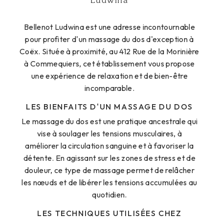
Ludwina
Bellenot Ludwina est une adresse incontournable
pour profiter d'un massage du dos d'exception à
Coëx. Située à proximité, au 412 Rue de la Morinière
à Commequiers, cet établissement vous propose
une expérience de relaxation et de bien-être
incomparable.
LES BIENFAITS D'UN MASSAGE DU DOS
Le massage du dos est une pratique ancestrale qui
vise à soulager les tensions musculaires, à
améliorer la circulation sanguine et à favoriser la
détente. En agissant sur les zones de stress et de
douleur, ce type de massage permet de relâcher
les nœuds et de libérer les tensions accumulées au
quotidien.
LES TECHNIQUES UTILISÉES CHEZ