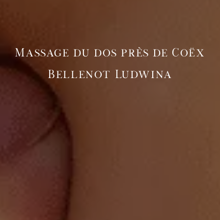
Massage du dos près de Coëx
Bellenot Ludwina