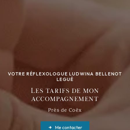
VOTRE RÉFLEXOLOGUE LUDWINA BELLENOT
LEGUÉ
Les tarifs de mon
accompagnement
Près de Coëx
Me contacter