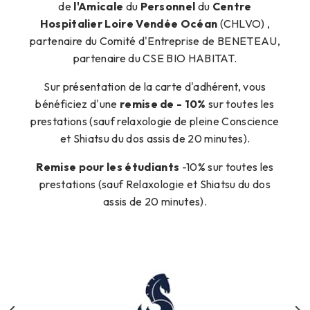
de
l'Amicale
du
Personnel
du
Centre
Hospitalier Loire Vendée Océan
(CHLVO) ,
partenaire du Comité d'Entreprise de BENETEAU,
partenaire du CSE BIO HABITAT.
Sur présentation de la carte d'adhérent, vous
bénéficiez d'une
remise de - 10%
sur toutes les
prestations (sauf relaxologie de pleine Conscience
et Shiatsu du dos assis de 20 minutes).
Remise
pour les étudiants
-10% sur toutes les
prestations (sauf Relaxologie et Shiatsu du dos
assis de 20 minutes).