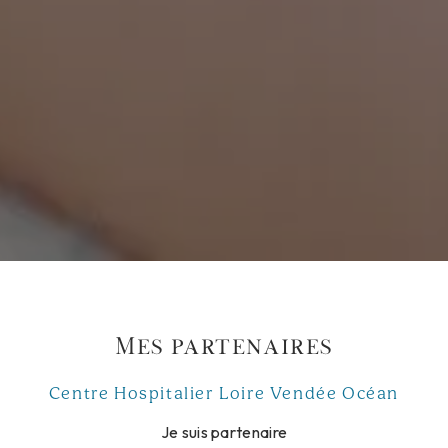
Mes partenaires
Centre Hospitalier Loire Vendée Océan
Je suis partenaire