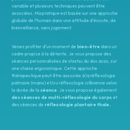
variable et plusieurs techniques peuvent être
associées. Ma pratique est basée sur une approche
globale de l’humain dans une attitude d’écoute, de
bienveillance, sans jugement.
Venez profiter d'un moment de
bien-être
dans un
cadre propice à la détente. Je vous propose des
séances personnalisées de shiatsu du dos assis, sur
une chaise ergonomique. Cette approche
thérapeutique peut être associée à la réflexologie
palmaire (mains) et/ou réflexologie crânienne selon
la durée de la
séance
. Je vous propose également
des séances de multi-réflexologie du corps
et
des séances de
réflexologie plantaire thaïe.